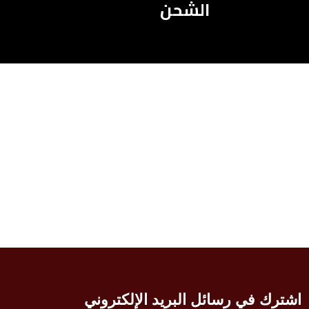
الشحن
اشترك في رسائل البريد الإلكتروني