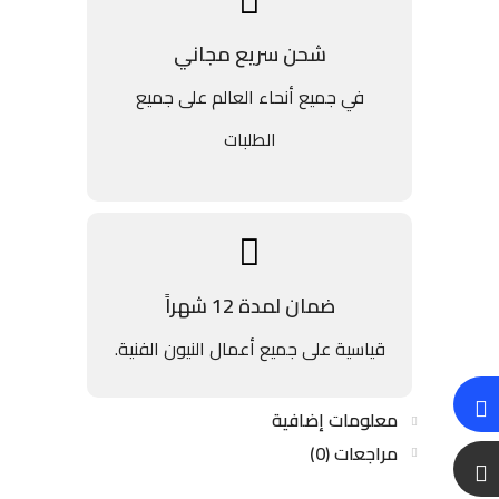
شحن سريع مجاني
في جميع أنحاء العالم على جميع
الطلبات
ضمان لمدة 12 شهراً
قياسية على جميع أعمال النيون الفنية.
معلومات إضافية
مراجعات (0)