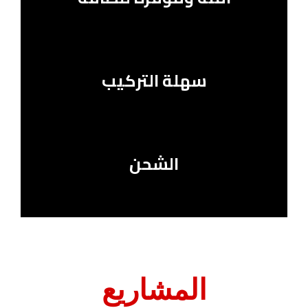
سهلة التركيب
الشحن
المشاريع