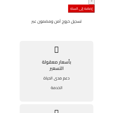
إضافة إلى السلة
تسجيل خروج آمن ومضمون عبر
بأسعار معقولة
التسعير
دعم مدى الحياة
الخدمة