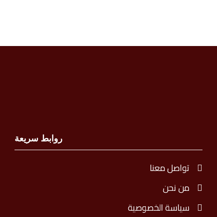
روابط سريعة
تواصل معنا
من نحن
سياسة الخصوصية