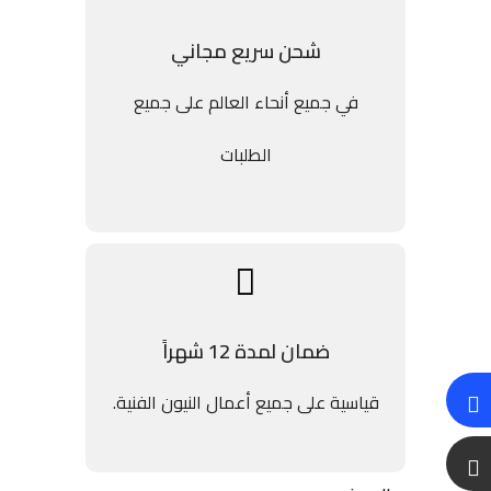
شحن سريع مجاني
في جميع أنحاء العالم على جميع
الطلبات
ضمان لمدة 12 شهراً
قياسية على جميع أعمال النيون الفنية.