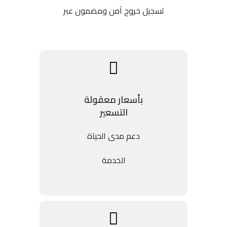
تسجيل خروج آمن ومضمون عبر
بأسعار معقولة
التسعير
دعم مدى الحياة
الخدمة