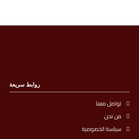
روابط سريعة
تواصل معنا
من نحن
سياسة الخصوصية