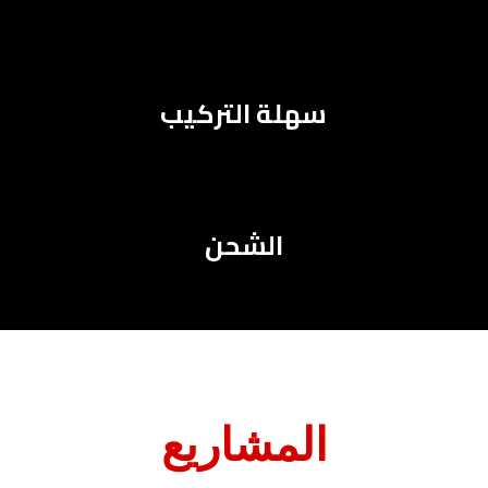
سهلة التركيب
الشحن
المشاريع