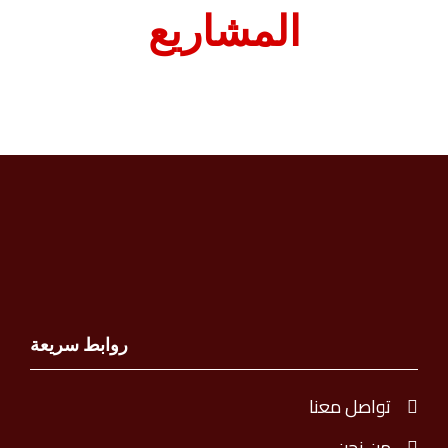
المشاريع
روابط سريعة
تواصل معنا
من نحن