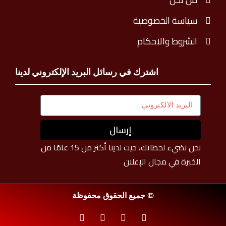
سياسة الخصوصية
الشروط والاحكام
اشترك في رسائل البريد الإلكتروني لدينا
إرسال
نحن نضيء لحظاتك، حيث لدينا أكثر من 15 عامًا من
الخبرة في مجال الإعلان
© جميع الحقوق محفوظة