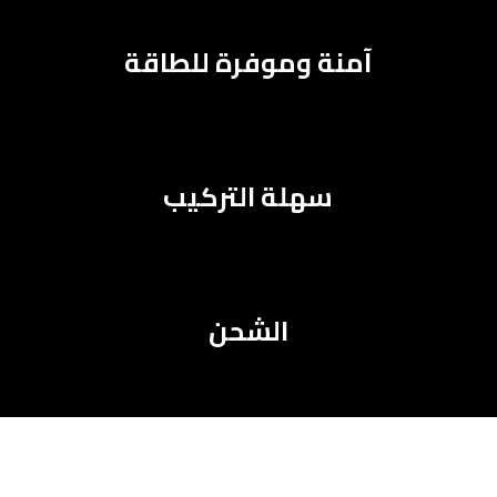
آمنة وموفرة للطاقة
سهلة التركيب
الشحن