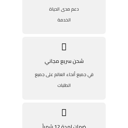
دعم مدى الحياة
الخدمة
شحن سريع مجاني
في جميع أنحاء العالم على جميع
الطلبات
ضمان لمدة 12 شهراً