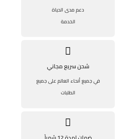
دعم مدى الحياة
الخدمة
شحن سريع مجاني
في جميع أنحاء العالم على جميع
الطلبات
ضمان لمدة 12 شهراً