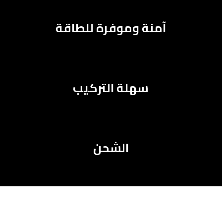
آمنة وموفرة للطاقة
سهلة التركيب
الشحن