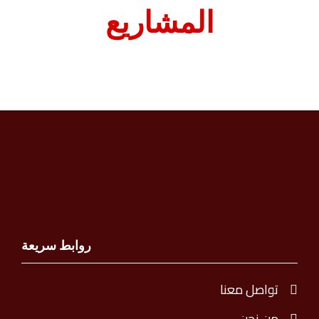
المشاريع
روابط سريعة
تواصل معنا
من نحن