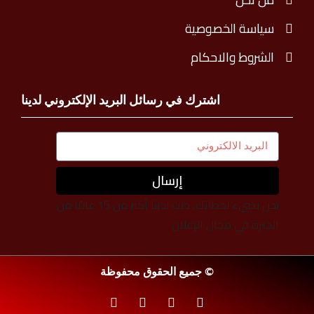
سياسة الخصوصية
الشروط والاحكام
اشترك في رسائل البريد الإلكتروني لدينا
إرسال
نحن نضيء لحظاتك، حيث لدينا أكثر من 15 عامًا من
الخبرة في مجال الإعلان
© جميع الحقوق محفوظة