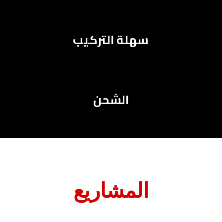
سهلة التركيب
الشحن
المشاريع