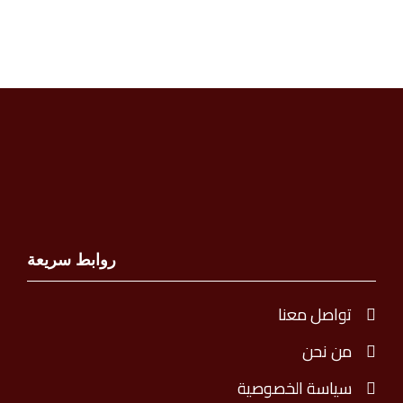
روابط سريعة
تواصل معنا
من نحن
سياسة الخصوصية