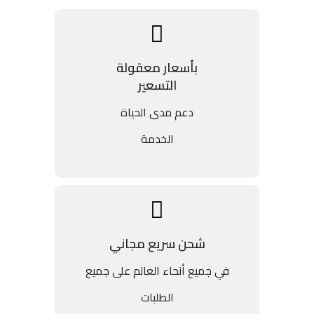
بأسعار معقولة
التسعير
دعم مدى الحياة
الخدمة
شحن سريع مجاني
في جميع أنحاء العالم على جميع
الطلبات