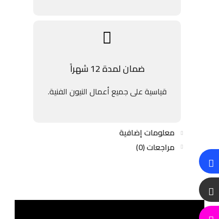
ضمان لمدة 12 شهراً
قياسية على جميع أعمال النيون الفنية.
معلومات إضافية
مراجعات (0)