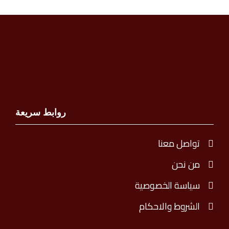
روابط سريعة
تواصل معنا
من نحن
سياسة الخصوصية
الشروط والاحكام