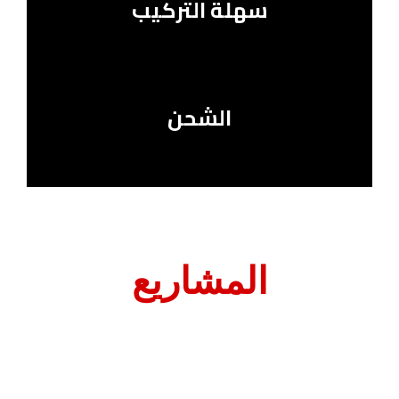
سهلة التركيب
الشحن
المشاريع