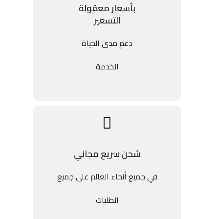
بأسعار معقولة
التسعير
دعم مدى الحياة
الخدمة
شحن سريع مجاني
في جميع أنحاء العالم على جميع
الطلبات