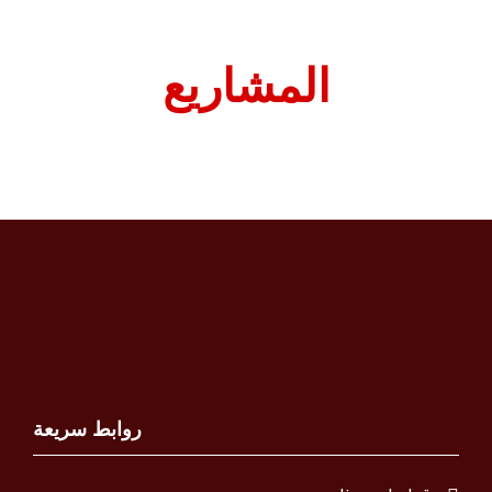
المشاريع
روابط سريعة