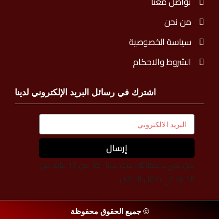
تواصل معنا
من نحن
سياسة الخصوصية
الشروط والاحكام
اشترك في رسائل البريد الإلكتروني لدينا
إرسال
نحن نضيء لحظاتك، حيث لدينا أكثر من 15 عامًا من
الخبرة في مجال الإعلان
© جميع الحقوق محفوظة