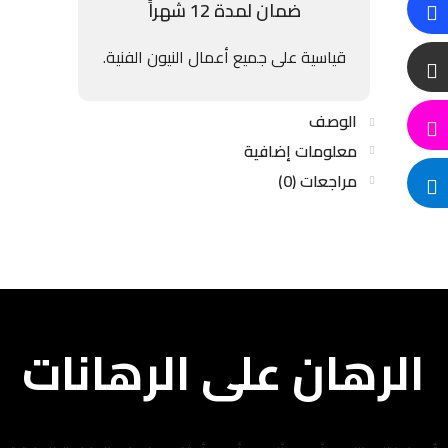
ضمان لمدة 12 شهراً
قياسية على جميع أعمال النيون الفنية.
الوصف
معلومات إضافية
مراجعات (0)
الرهان على الرهانات