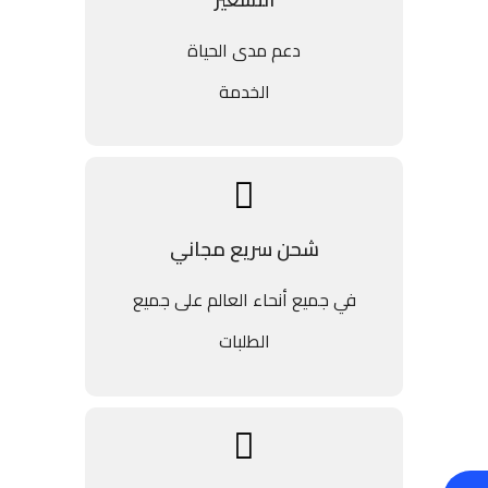
دعم مدى الحياة
الخدمة
شحن سريع مجاني
في جميع أنحاء العالم على جميع
الطلبات