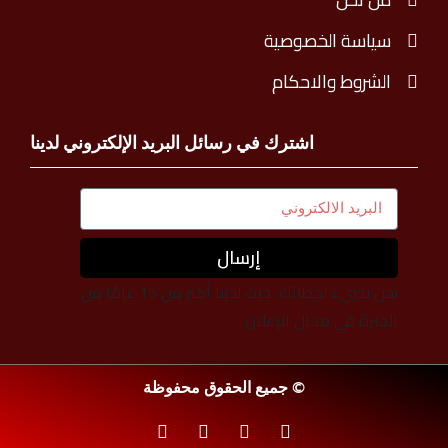
سياسة الخصوصية
الشروط والاحكام
اشترك في رسائل البريد الإلكتروني لدينا
إرسال
نحن نضيء لحظاتك، حيث لدينا أكثر من 15 عامًا من
الخبرة في مجال الإعلان
© جميع الحقوق محفوظة