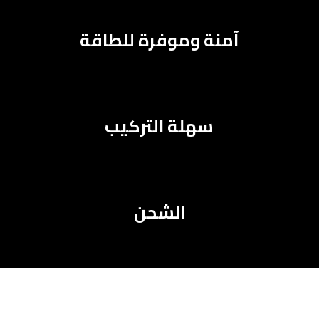
آمنة وموفرة للطاقة
سهلة التركيب
الشحن