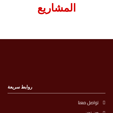
المشاريع
روابط سريعة
تواصل معنا
من نحن