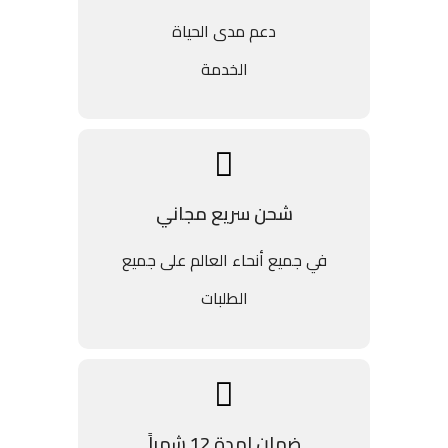
دعم مدى الحياة
الخدمة
شحن سريع مجاني
في جميع أنحاء العالم على جميع
الطلبات
ضمان لمدة 12 شهراً