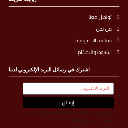
تواصل معنا
من نحن
سياسة الخصوصية
الشروط والاحكام
اشترك في رسائل البريد الإلكتروني لدينا
إرسال
نحن نضيء لحظاتك، حيث لدينا أكثر من 15 عامًا من
الخبرة في مجال الإعلان