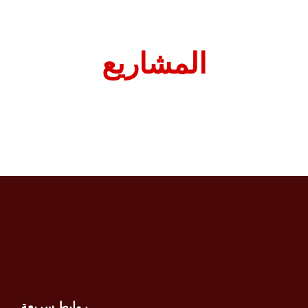
المشاريع
روابط سريعة