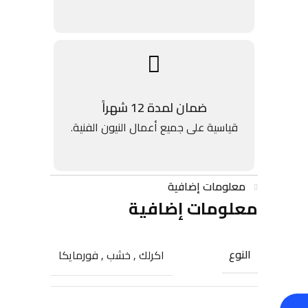
ضمان لمدة 12 شهراً
قياسية على جميع أعمال النيون الفنية.
معلومات إضافية
معلومات إضافية
النوع
اكرلك
,
خشب
,
فورمايكا