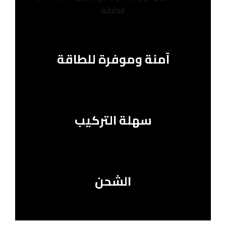
الخارقة
آمنة وموفرة للطاقة
سهلة التركيب
الشحن