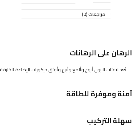
مراجعات (0)
الرهان على الرهانات
تُعد لافتات النيون أروع وألمع وأبرع وأوثق ديكورات الإضاءة الخارقة
آمنة وموفرة للطاقة
سهلة التركيب