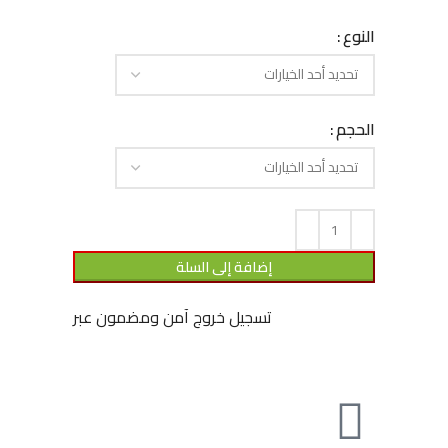
النوع
الحجم
إضافة إلى السلة
تسجيل خروج آمن ومضمون عبر