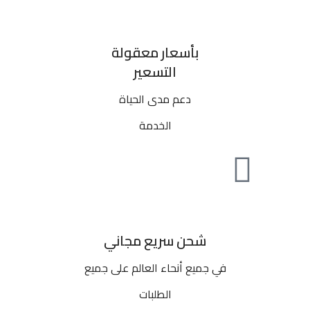
بأسعار معقولة
التسعير
دعم مدى الحياة
الخدمة
شحن سريع مجاني
في جميع أنحاء العالم على جميع
الطلبات