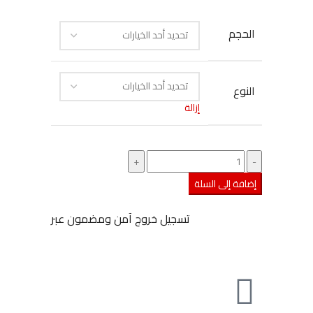
الحجم
النوع
إزالة
إضافة إلى السلة
تسجيل خروج آمن ومضمون عبر