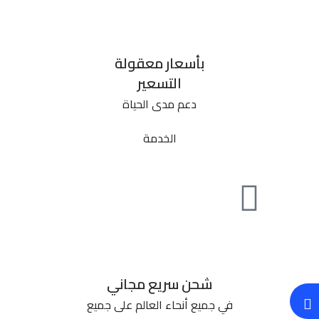
بأسعار معقولة
التسعير
دعم مدى الحياة
الخدمة
شحن سريع مجاني
في جميع أنحاء العالم على جميع