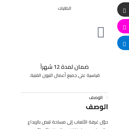
الطلبات
ضمان لمدة 12 شهراً
قياسية على جميع أعمال النيون الفنية.
الوصف
الوصف
حوّل غرفة الألعاب إلى مساحة تنبض بالإبداع