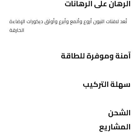
الرهان على الرهانات
تُعد لافتات النيون أروع وألمع وأبرع وأوثق ديكورات الإضاءة
الخارقة
آمنة وموفرة للطاقة
سهلة التركيب
الشحن
المشاريع