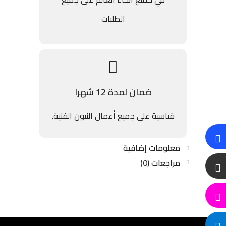
الطلبات
ضمان لمدة 12 شهراً
قياسية على جميع أعمال النيون الفنية.
معلومات إضافية
مراجعات (0)