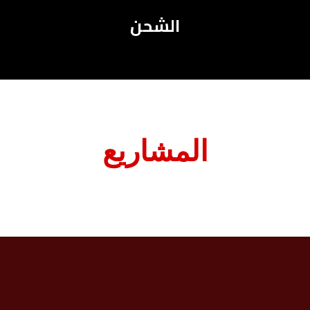
الشحن
المشاريع