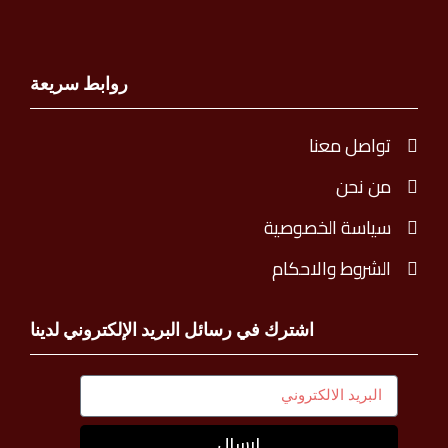
روابط سريعة
تواصل معنا
من نحن
سياسة الخصوصية
الشروط والاحكام
اشترك في رسائل البريد الإلكتروني لدينا
إرسال