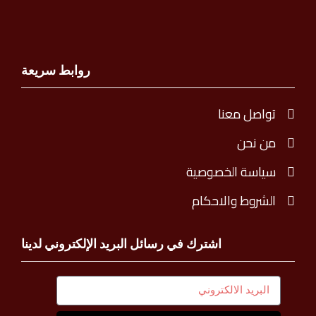
روابط سريعة
تواصل معنا
من نحن
سياسة الخصوصية
الشروط والاحكام
اشترك في رسائل البريد الإلكتروني لدينا