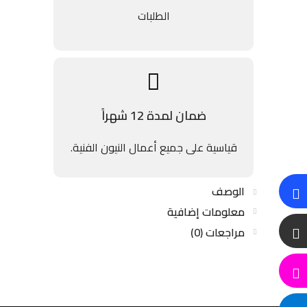
الطلبات
ضمان لمدة 12 شهراً
قياسية على جميع أعمال النيون الفنية.
الوصف
معلومات إضافية
مراجعات (0)