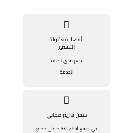
بأسعار معقولة
التسعير
دعم مدى الحياة
الخدمة
شحن سريع مجاني
في جميع أنحاء العالم على جميع