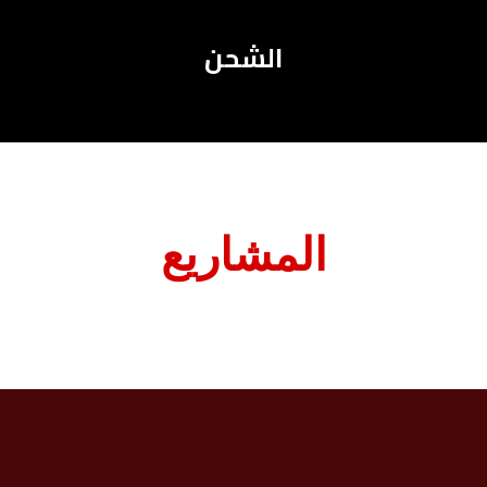
الشحن
المشاريع