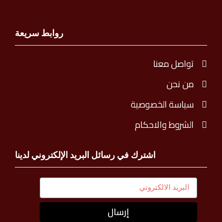
روابط سريعة
تواصل معنا
من نحن
سياسة الخصوصية
الشروط والاحكام
اشترك في رسائل البريد الإلكتروني لدينا
إرسال