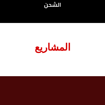
الشحن
المشاريع