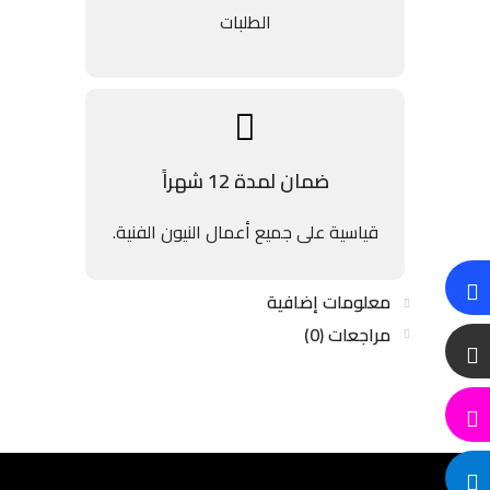
الطلبات
ضمان لمدة 12 شهراً
قياسية على جميع أعمال النيون الفنية.
معلومات إضافية
مراجعات (0)