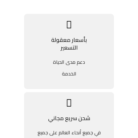
بأسعار معقولة
التسعير
دعم مدى الحياة
الخدمة
شحن سريع مجاني
في جميع أنحاء العالم على جميع