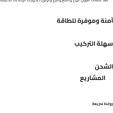
آمنة وموفرة للطاقة
سهلة التركيب
الشحن
المشاريع
روابط سريعة