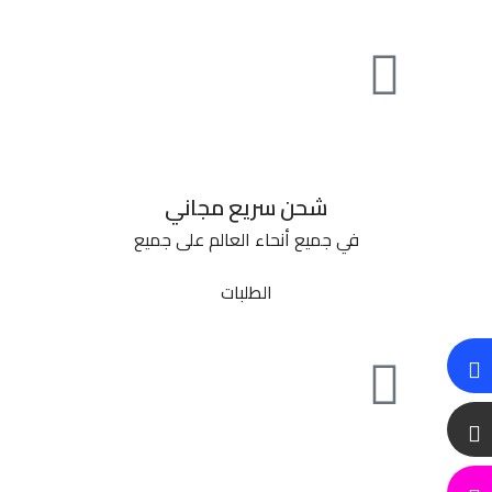
شحن سريع مجاني
في جميع أنحاء العالم على جميع
الطلبات