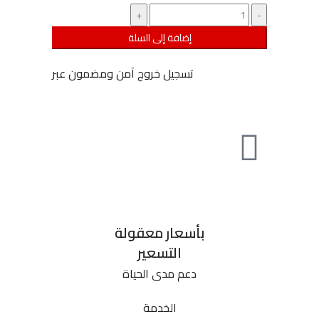
إضافة إلى السلة
تسجيل خروج آمن ومضمون عبر
بأسعار معقولة
التسعير
دعم مدى الحياة
الخدمة