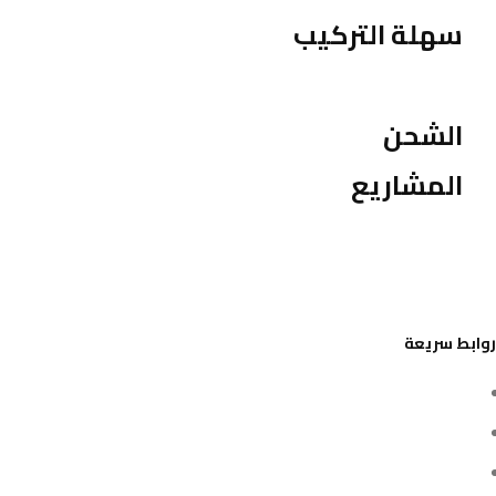
سهلة التركيب
الشحن
المشاريع
روابط سريعة
تواصل معنا
من نحن
سياسة الخصوصية