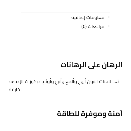
معلومات إضافية
مراجعات (0)
الرهان على الرهانات
تُعد لافتات النيون أروع وألمع وأبرع وأوثق ديكورات الإضاءة
الخارقة
آمنة وموفرة للطاقة