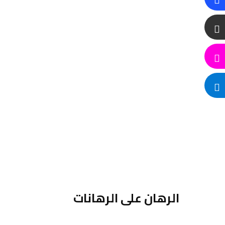
الرهان على الرهانات