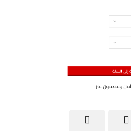
 إلى السلة
آمن ومضمون عبر