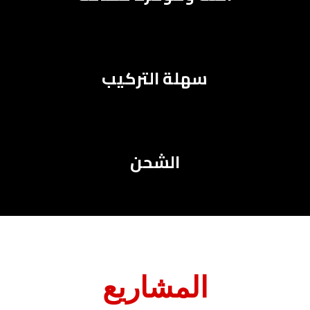
سهلة التركيب
الشحن
المشاريع