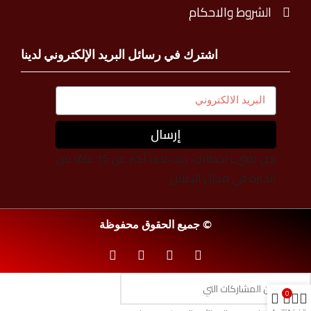
الشروط والاحكام
اشترك في رسائل البريد الإلكتروني لدينا
إرسال
نحن نضيء لحظاتك، حيث لدينا أكثر من 15 عامًا من
الخبرة في مجال الإعلان
© جميع الحقوق محفوظة
0