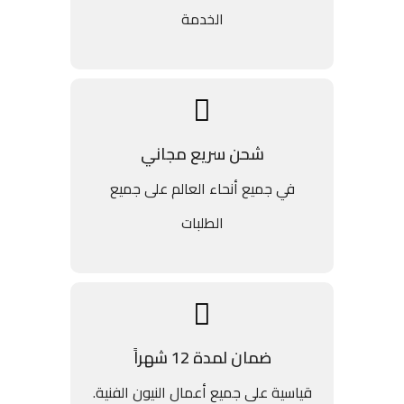
الخدمة
شحن سريع مجاني
في جميع أنحاء العالم على جميع
الطلبات
ضمان لمدة 12 شهراً
قياسية على جميع أعمال النيون الفنية.