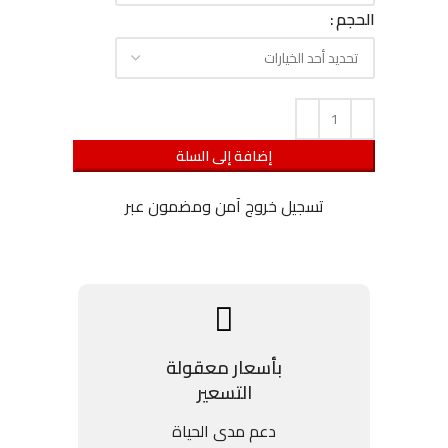
الحجم
إضافة إلى السلة
تسجيل خروج آمن ومضمون عبر
بأسعار معقولة
التسعير
دعم مدى الحياة