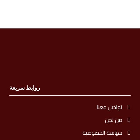
روابط سريعة
تواصل معنا
من نحن
سياسة الخصوصية