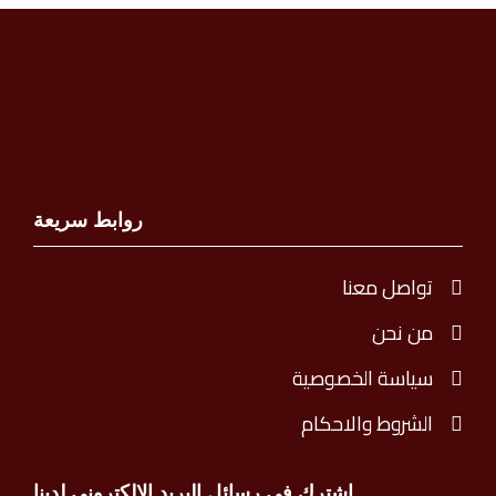
روابط سريعة
تواصل معنا
من نحن
سياسة الخصوصية
الشروط والاحكام
اشترك في رسائل البريد الإلكتروني لدينا