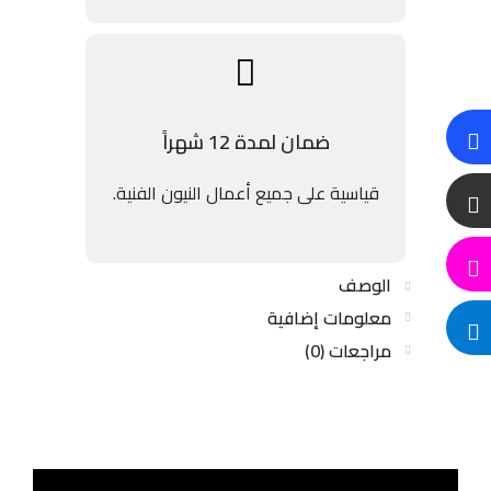
ضمان لمدة 12 شهراً
قياسية على جميع أعمال النيون الفنية.
الوصف
معلومات إضافية
مراجعات (0)