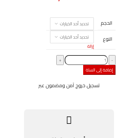
الحجم
النوع
إزالة
إضافة إلى السلة
تسجيل خروج آمن ومضمون عبر