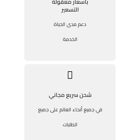
بأسعار معقولة
التسعير
دعم مدى الحياة
الخدمة
شحن سريع مجاني
في جميع أنحاء العالم على جميع
الطلبات