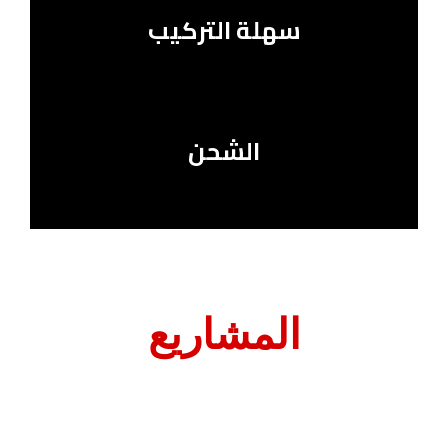
سهلة التركيب
الشحن
المشاريع