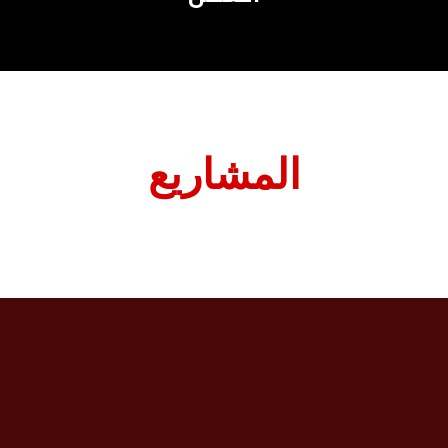
المشاريع