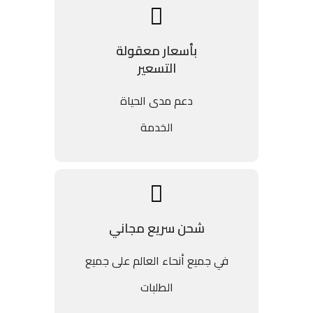
بأسعار معقولة
التسعير
دعم مدى الحياة
الخدمة
شحن سريع مجاني
في جميع أنحاء العالم على جميع
الطلبات