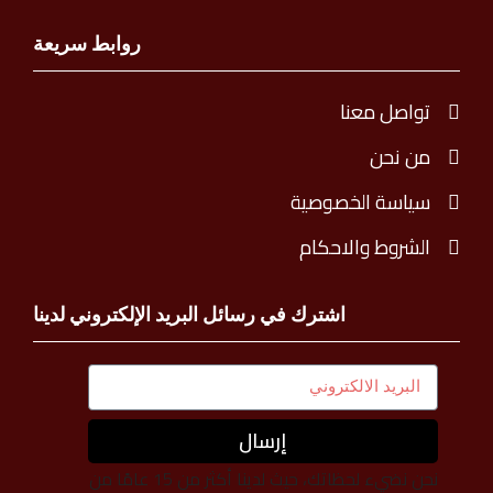
روابط سريعة
تواصل معنا
من نحن
سياسة الخصوصية
الشروط والاحكام
اشترك في رسائل البريد الإلكتروني لدينا
إرسال
نحن نضيء لحظاتك، حيث لدينا أكثر من 15 عامًا من