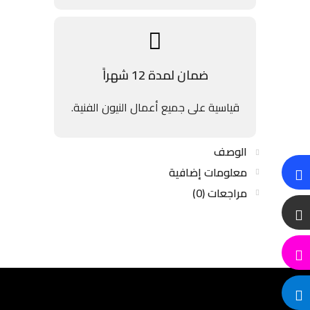
ضمان لمدة 12 شهراً
قياسية على جميع أعمال النيون الفنية.
الوصف
معلومات إضافية
مراجعات (0)