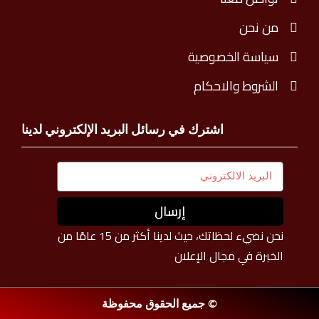
من نحن
سياسة الخصوصية
الشروط والاحكام
اشترك في رسائل البريد الإلكتروني لدينا
إرسال
نحن نضيء لحظاتك، حيث لدينا أكثر من 15 عامًا من
الخبرة في مجال الإعلان
© جميع الحقوق محفوظة