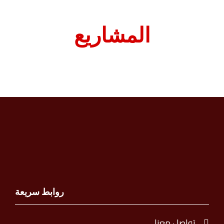
المشاريع
روابط سريعة
تواصل معنا