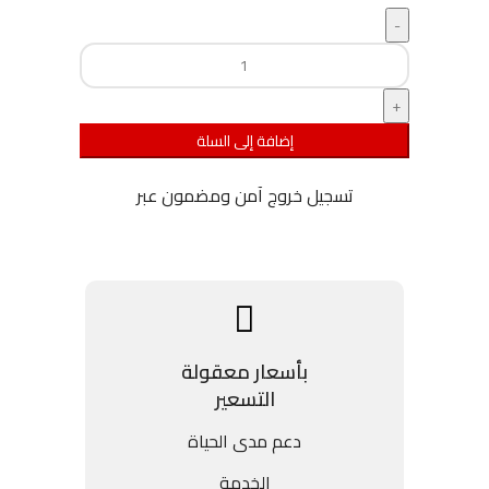
إضافة إلى السلة
تسجيل خروج آمن ومضمون عبر
بأسعار معقولة
التسعير
دعم مدى الحياة
الخدمة