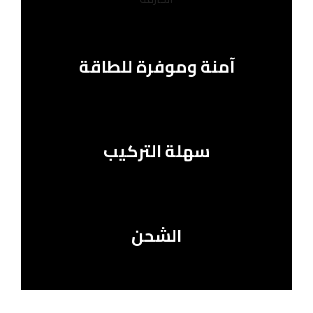
آمنة وموفرة للطاقة
سهلة التركيب
الشحن