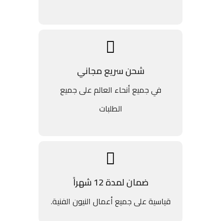
شحن سريع مجاني
في جميع أنحاء العالم على جميع
الطلبات
ضمان لمدة 12 شهراً
قياسية على جميع أعمال النيون الفنية.