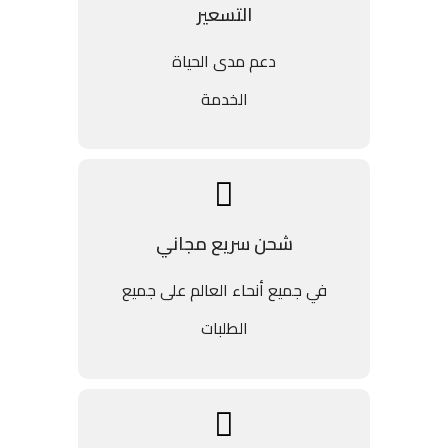
التسعير
دعم مدى الحياة
الخدمة
شحن سريع مجاني
في جميع أنحاء العالم على جميع
الطلبات