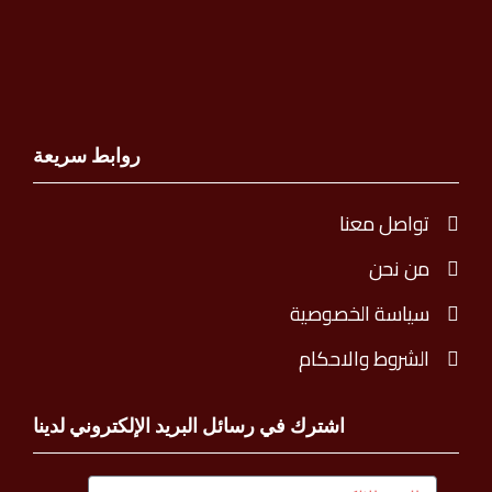
روابط سريعة
تواصل معنا
من نحن
سياسة الخصوصية
الشروط والاحكام
اشترك في رسائل البريد الإلكتروني لدينا