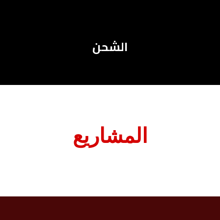
الشحن
المشاريع