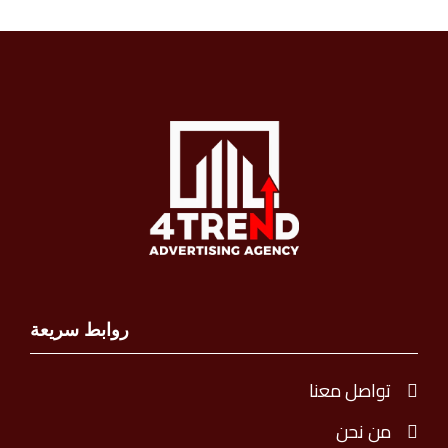
روابط سريعة
تواصل معنا
من نحن