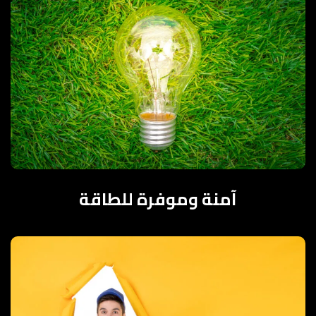
آمنة وموفرة للطاقة