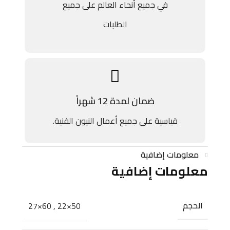
في جميع أنحاء العالم على جميع
الطلبات
ضمان لمدة 12 شهراً
قياسية على جميع أعمال النيون الفنية.
معلومات إضافية
معلومات إضافية
الحجم
60×27
,
50×22