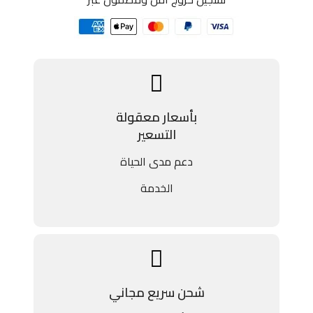
بأسعار معقولة
التسعير
دعم مدى الحياة
الخدمة
شحن سريع مجاني