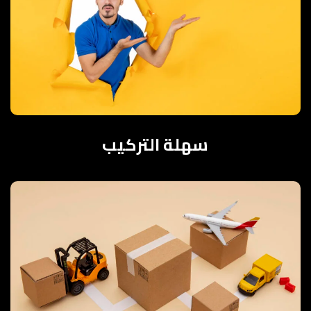
سهلة التركيب