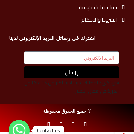
سياسة الخصوصية
الشروط والاحكام
اشترك في رسائل البريد الإلكتروني لدينا
إرسال
نحن نضيء لحظاتك، حيث لدينا أكثر من 15 عامًا من
الخبرة في مجال الإعلان
© جميع الحقوق محفوظة
Contact us