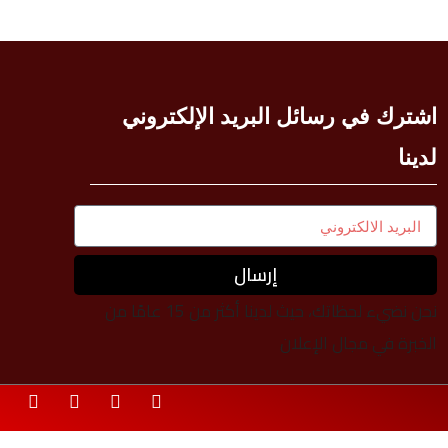
اشترك في رسائل البريد الإلكتروني
لدينا
إرسال
نحن نضيء لحظاتك، حيث لدينا أكثر من 15 عامًا من
الخبرة في مجال الإعلان