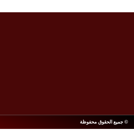
© جميع الحقوق محفوظة