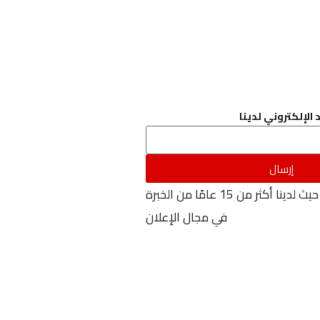
 الإلكتروني لدينا
إرسال
نحن نضيء لحظاتك، حيث لدينا أكثر من 15 عامًا من الخبرة
في مجال الإعلان