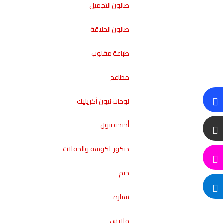
صالون التجميل
صالون الحلاقة
طباعة مقلوب
مطاعم
لوحات نيون أكريليك
أجنحة نيون
ديكور الكوشة والحفلات
جيم
سيارة
ملابس