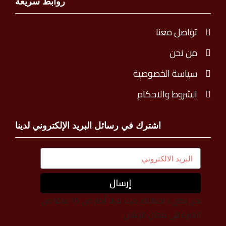
روابط سريعة
تواصل معنا
من نحن
سياسة الخصوصية
الشروط والاحكام
اشترك في رسائل البريد الإلكتروني لدينا
إرسال
نحن نضيء لحظاتك، حيث لدينا أكثر من 15 عامًا من
الخبرة في مجال الإعلان